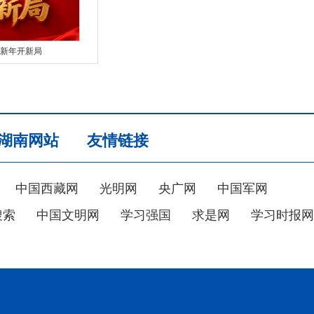
新年开新局
湖南网站
友情链接
中国西藏网
光明网
央广网
中国军网
搜索
中国文明网
学习强国
求是网
学习时报网