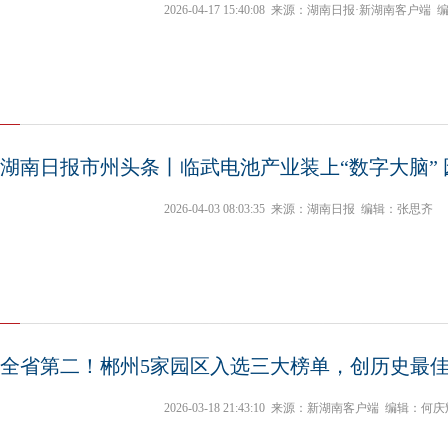
2026-04-17 15:40:08
来源：湖南日报·新湖南客户端
湖南日报市州头条丨临武电池产业装上“数字大脑” 
2026-04-03 08:03:35
来源：湖南日报
编辑：张思齐
全省第二！郴州5家园区入选三大榜单，创历史最
2026-03-18 21:43:10
来源：新湖南客户端
编辑：何庆