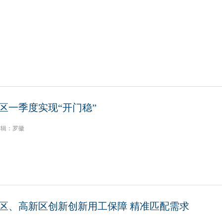
区一季度实现“开门稳”
编辑：罗徽
区、高新区创新创新用工保障 精准匹配需求