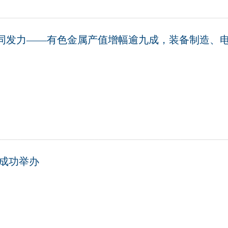
同发力——有色金属产值增幅逾九成，装备制造、
会成功举办