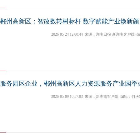
郴州高新区：智改数转树标杆 数字赋能产业焕新颜
2026-05-24 12:00:44
来源：湖南日报·新湖南客户端
服务园区企业，郴州高新区人力资源服务产业园举办
2026-05-09 10:57:03
来源：新湖南客户端
编辑：何庆