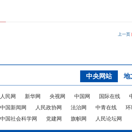
上一页
中央网站
地
人民网
新华网
央视网
中国网
国际在线
中国新闻网
人民政协网
法治网
中青在线
环
中国社会科学网
党建网
旗帜网
人民论坛网