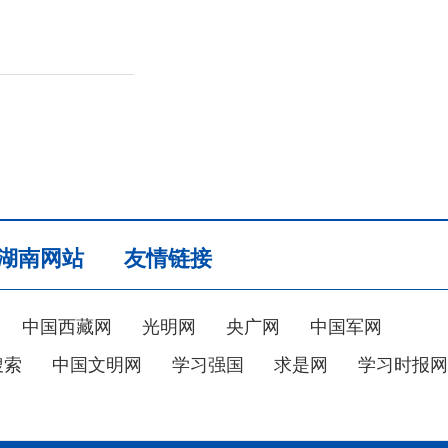
湖南网站
友情链接
中国西藏网
光明网
央广网
中国军网
搜索
中国文明网
学习强国
求是网
学习时报网