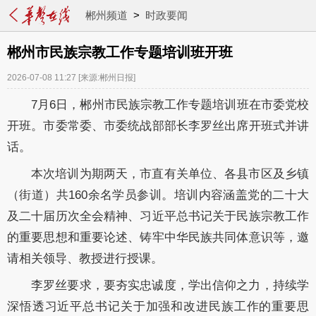
郴州频道
>
时政要闻
郴州市民族宗教工作专题培训班开班
2026-07-08 11:27
[来源:郴州日报]
7月6日，郴州市民族宗教工作专题培训班在市委党校
开班。市委常委、市委统战部部长李罗丝出席开班式并讲
话。
本次培训为期两天，市直有关单位、各县市区及乡镇
（街道）共160余名学员参训。培训内容涵盖党的二十大
及二十届历次全会精神、习近平总书记关于民族宗教工作
的重要思想和重要论述、铸牢中华民族共同体意识等，邀
请相关领导、教授进行授课。
李罗丝要求，要夯实忠诚度，学出信仰之力，持续学
深悟透习近平总书记关于加强和改进民族工作的重要思