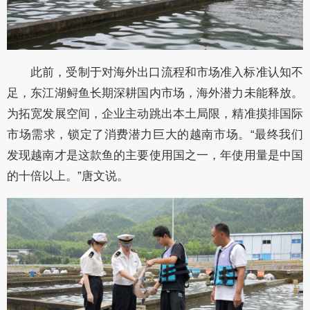
此前，受制于对海外出口流程和市场准入标准认知不
足，东江湖鲟鱼长期深耕国内市场，海外潜力未能释放。
为拓宽发展空间，企业主动跳出本土局限，精准摸排国际
市场需求，锁定了消费潜力巨大的越南市场。“最终我们
发现越南才是这款鱼的主要使用国之一，年使用量是中国
的十倍以上。”唐文说。