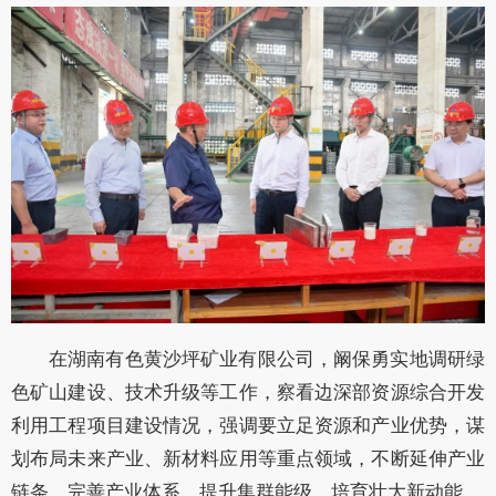
在湖南有色黄沙坪矿业有限公司，阚保勇实地调研绿
色矿山建设、技术升级等工作，察看边深部资源综合开发
利用工程项目建设情况，强调要立足资源和产业优势，谋
划布局未来产业、新材料应用等重点领域，不断延伸产业
链条、完善产业体系、提升集群能级，培育壮大新动能。