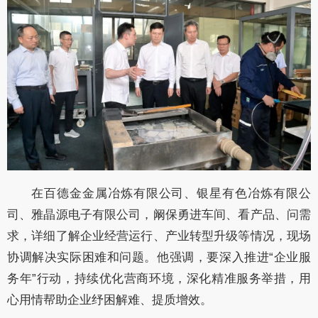
在百德金金属冶炼有限公司、银星有色冶炼有限公
司、雅晶源电子有限公司，阚保勇进车间、看产品、问需
求，详细了解企业经营运行、产业转型升级等情况，现场
协调解决实际困难和问题。他强调，要深入推进“企业服
务年”行动，持续优化营商环境，深化精准服务举措，用
心用情帮助企业纾困解难、提质增效。