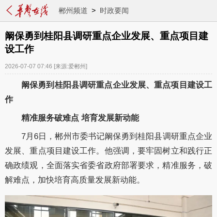
郴州频道
>
时政要闻
阚保勇到桂阳县调研重点企业发展、重点项目建
设工作
2026-07-07 07:46
[来源:爱郴州]
阚保勇到桂阳县调研重点企业发展、重点项目建设工
作
精准服务破难点 培育发展新动能
7月6日，郴州市委书记阚保勇到桂阳县调研重点企业
发展、重点项目建设工作。他强调，要牢固树立和践行正
确政绩观，全面落实省委省政府部署要求，精准服务，破
解难点，加快培育高质量发展新动能。