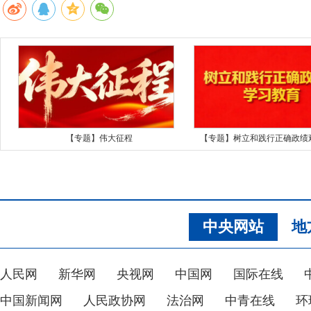
【专题】伟大征程
【专题】树立和践行正确政绩
中央网站
地
人民网
新华网
央视网
中国网
国际在线
中国新闻网
人民政协网
法治网
中青在线
环