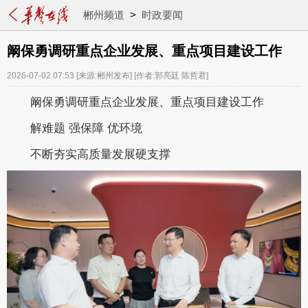
郴州频道
>
时政要闻
阚保勇调研重点企业发展、重点项目建设工作
2026-07-02 07:53
[来源:郴州发布]
[作者:郭亮廷 陈哲君]
阚保勇调研重点企业发展、重点项目建设工作
解难题
强保障
优环境
不断夯实高质量发展硬支撑