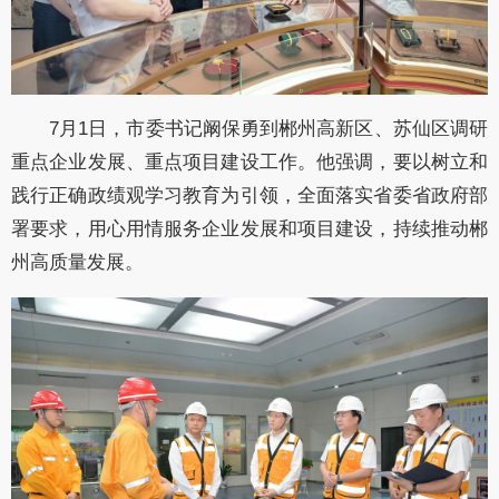
7月1日，市委书记阚保勇到郴州高新区、苏仙区调研
重点企业发展、重点项目建设工作。他强调，要以树立和
践行正确政绩观学习教育为引领，全面落实省委省政府部
署要求，用心用情服务企业发展和项目建设，持续推动郴
州高质量发展。