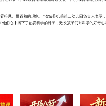
看得见、摸得着的现象。”汝城县机关第二幼儿园负责人表示，
在他们心中播下了热爱科学的种子，激发孩子们对科学的好奇心