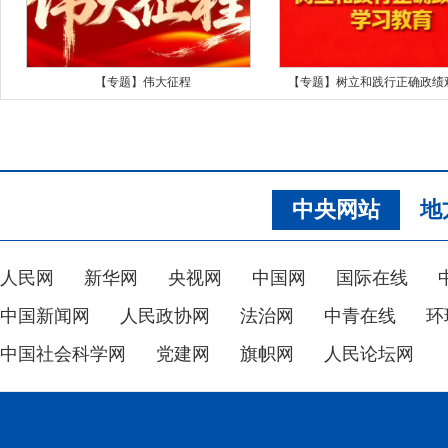
【专题】伟大征程
【专题】树立和践行正确政绩
中央网站
地
人民网
新华网
央视网
中国网
国际在线
中国新闻网
人民政协网
法治网
中青在线
环
中国社会科学网
党建网
旗帜网
人民论坛网