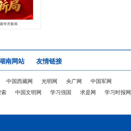
新年开新局
湖南网站
友情链接
中国西藏网
光明网
央广网
中国军网
搜索
中国文明网
学习强国
求是网
学习时报网