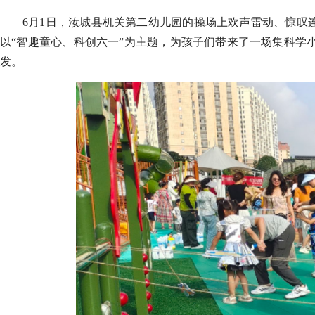
6月1日，汝城县机关第二幼儿园的操场上欢声雷动、惊叹
以“智趣童心、科创六一”为主题，为孩子们带来了一场集科学
发。