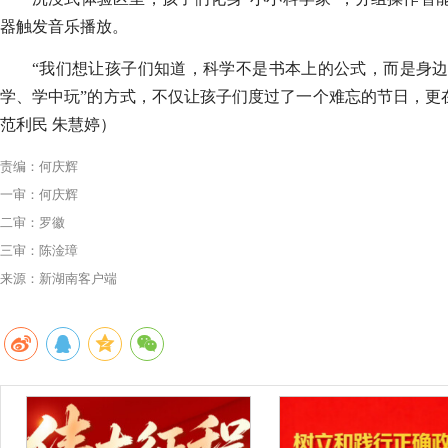
器触发音乐播放。
“我们想让孩子们知道，科学不是书本上的公式，而是身边
学、学中玩”的方式，不仅让孩子们度过了一个难忘的节日，更
范利民 朱慧婷）
责编：何庆辉
一审：何庆辉
二审：罗徽
三审：陈淦璋
来源：新湖南客户端