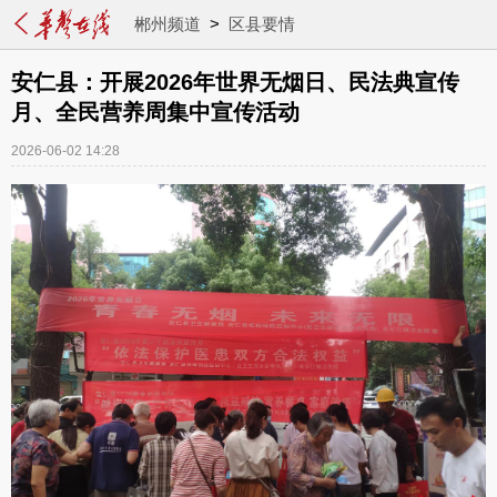
郴州频道
>
区县要情
安仁县：开展2026年世界无烟日、民法典宣传
月、全民营养周集中宣传活动
2026-06-02 14:28