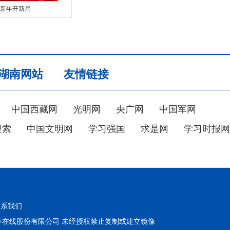
新年开新局
湖南网站
友情链接
中国西藏网
光明网
央广网
中国军网
搜索
中国文明网
学习强国
求是网
学习时报网
联系我们
在线股份有限公司 未经授权禁止复制或建立镜像