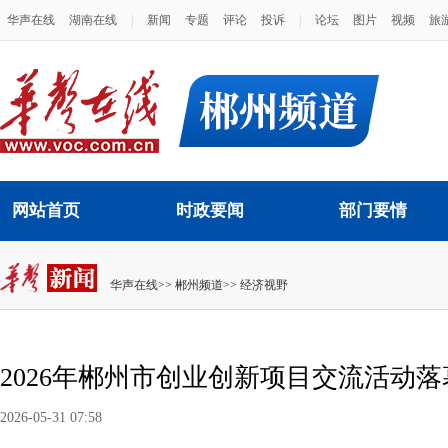
华声在线
湖南在线
|
新闻
专题
评论
投诉
|
论坛
图片
视频
旅
网站首页
时政要闻
部门要情
华声在线
>>
郴州频道
>>
经济视野
2026年郴州市创业创新项目交流活动落
2026-05-31 07:58