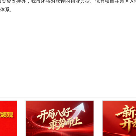
金。除资金支持外，我市还将对获评的创业典型、优秀项目在园区
体系。