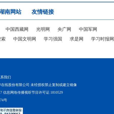
湖南网站
友情链接
中国西藏网
光明网
央广网
中国军网
搜索
中国文明网
学习强国
求是网
学习时报网
联系我们
在线股份有限公司 未经授权禁止复制或建立镜像
17 信息网络传播视听节目许可证:1810529
374号