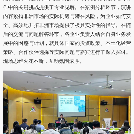
作中的关键挑战提供了专业见解。在案例分析环节，演讲
内容紧扣非洲市场的实际机遇与潜在风险，为企业如何安
全、高效地开拓非洲市场提供了极具实操性的指导。在随
后的交流与问题解答环节，各企业负责人结合自身业务发
展中的困惑与计划，就具体国家的投资政策、本土化经营
策略、合作伙伴选择等实际问题与嘉宾进行了深入探讨。
现场思维火花不断，互动氛围浓厚。