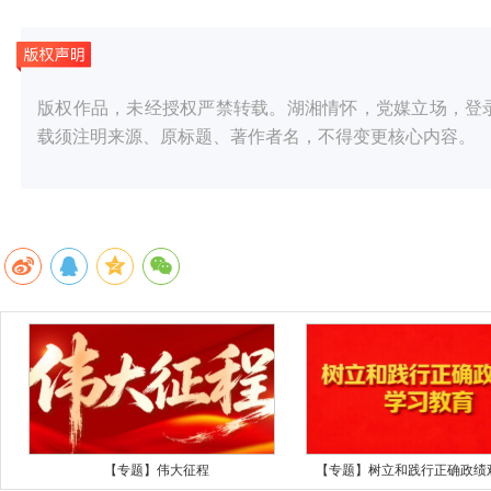
版权作品，未经授权严禁转载。湖湘情怀，党媒立场，登录华声
载须注明来源、原标题、著作者名，不得变更核心内容。
【专题】伟大征程
【专题】树立和践行正确政绩