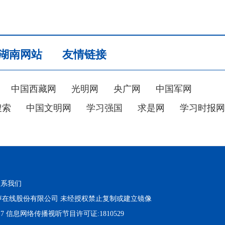
湖南网站
友情链接
中国西藏网
光明网
央广网
中国军网
搜索
中国文明网
学习强国
求是网
学习时报网
联系我们
在线股份有限公司 未经授权禁止复制或建立镜像
17 信息网络传播视听节目许可证:1810529