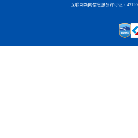
互联网新闻信息服务许可证：4312017